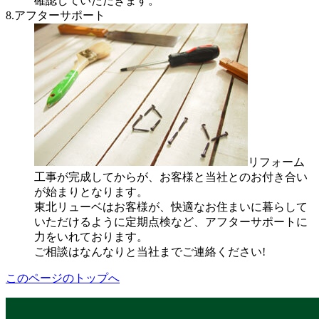
確認していただきます。
8.アフターサポート
リフォーム
工事が完成してからが、お客様と当社とのお付き合い
が始まりとなります。
東北リューベはお客様が、快適なお住まいに暮らして
いただけるように定期点検など、アフターサポートに
力をいれております。
ご相談はなんなりと当社までご連絡ください!
このページのトップへ