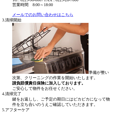
営業時間 8:00～18:00
メールでのお問い合わせはこちら
3.清掃開始
準備が整い
次第、クリーニングの作業を開始いたします。
請負賠償責任保険に加入しております。
ご安心して物件をお任せください。
4.清掃完了
鍵をお返しし、ご予定の期日にはピカピカになって物
件を立ち合いのうえご確認していただきます。
5.アフターケア