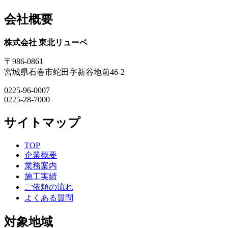
会社概要
株式会社 東北リューベ
〒986-0861
宮城県石巻市蛇田字新谷地前46-2
0225-96-0007
0225-28-7000
サイトマップ
TOP
企業概要
業務案内
施工実績
ご依頼の流れ
よくある質問
対象地域