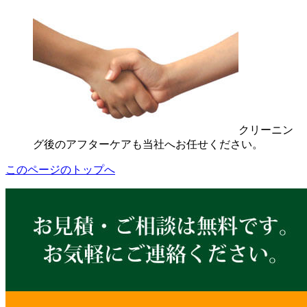
クリーニン
グ後のアフターケアも当社へお任せください。
このページのトップへ