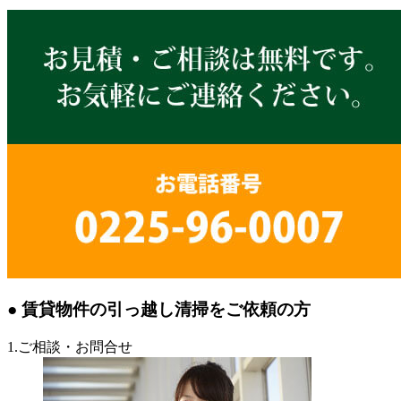
● 賃貸物件の引っ越し清掃をご依頼の方
1.ご相談・お問合せ