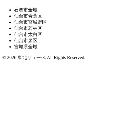
石巻市全域
仙台市青葉区
仙台市宮城野区
仙台市若林区
仙台市太白区
仙台市泉区
宮城県全域
© 2026 東北リューべ All Rights Reserved.