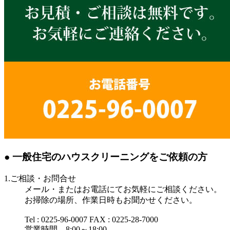
● 一般住宅のハウスクリーニングをご依頼の方
1.ご相談・お問合せ
メール・またはお電話にてお気軽にご相談ください。
お掃除の場所、作業日時もお聞かせください。
Tel : 0225-96-0007 FAX : 0225-28-7000
営業時間 8:00～18:00