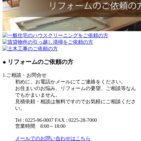
● リフォームのご依頼の方
1.ご相談・お問合せ
初めに、お電話かメールにてご連絡をください。
お住まいのお悩み、リフォームの要望、ご相談等なん
でもかまいません。
見積依頼・相談は無料ですのでお気軽にご相談くださ
い。
Tel : 0225-96-0007 FAX : 0225-28-7000
営業時間 8:00～18:00
メールでのお問い合わせはこちら