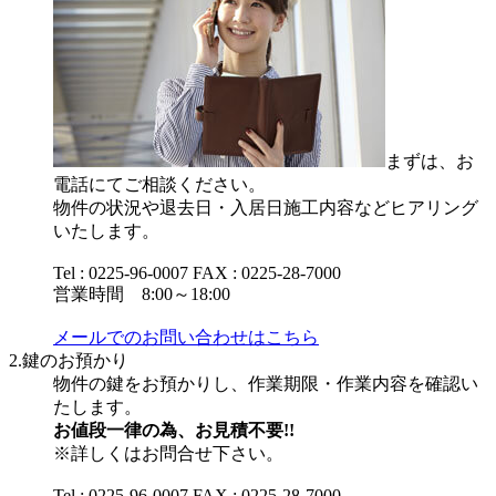
まずは、お
電話にてご相談ください。
物件の状況や退去日・入居日施工内容などヒアリング
いたします。
Tel : 0225-96-0007 FAX : 0225-28-7000
営業時間 8:00～18:00
メールでのお問い合わせはこちら
2.鍵のお預かり
物件の鍵をお預かりし、作業期限・作業内容を確認い
たします。
お値段一律の為、お見積不要!!
※詳しくはお問合せ下さい。
Tel : 0225-96-0007 FAX : 0225-28-7000