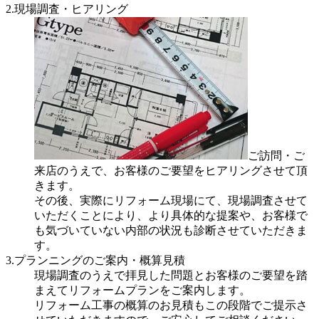
2.現場調査・ヒアリング
ご訪問・ご
来店のうえで、お客様のご要望をヒアリングさせて頂
きます。
その後、実際にリフォーム現場にて、現場調査させて
いただくことにより、より具体的な提案や、お客様で
も気づいていない内部の状況も診断させていただきま
す。
3.プランニングのご案内・概算見積
現場調査のうえで拝見した問題とお客様のご要望を踏
まえてリフォームプランをご案内します。
リフォーム工事の概算のお見積もこの段階でご提示さ