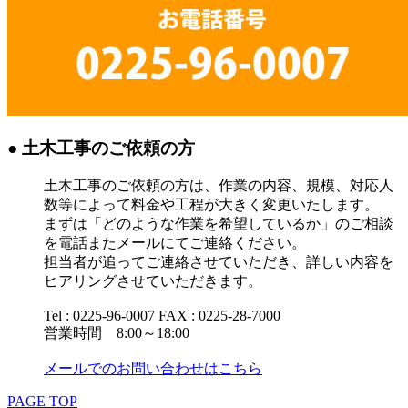
● 土木工事のご依頼の方
土木工事のご依頼の方は、作業の内容、規模、対応人
数等によって料金や工程が大きく変更いたします。
まずは「どのような作業を希望しているか」のご相談
を電話またメールにてご連絡ください。
担当者が追ってご連絡させていただき、詳しい内容を
ヒアリングさせていただきます。
Tel : 0225-96-0007 FAX : 0225-28-7000
営業時間 8:00～18:00
メールでのお問い合わせはこちら
PAGE TOP