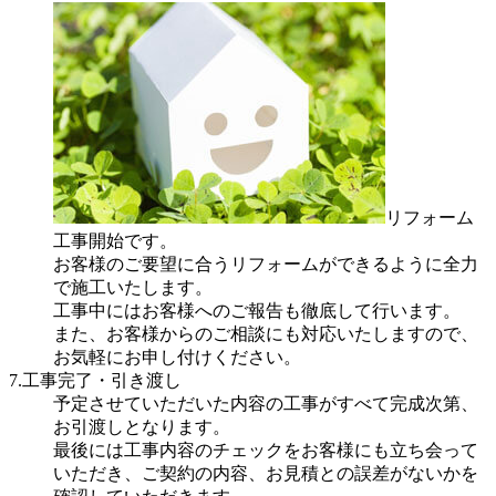
リフォーム
工事開始です。
お客様のご要望に合うリフォームができるように全力
で施工いたします。
工事中にはお客様へのご報告も徹底して行います。
また、お客様からのご相談にも対応いたしますので、
お気軽にお申し付けください。
7.工事完了・引き渡し
予定させていただいた内容の工事がすべて完成次第、
お引渡しとなります。
最後には工事内容のチェックをお客様にも立ち会って
いただき、ご契約の内容、お見積との誤差がないかを